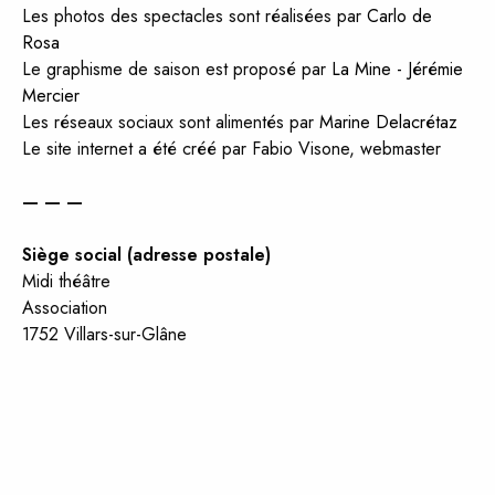
Les photos des spectacles sont réalisées par
Carlo de
Rosa
Le graphisme de saison est proposé par
La Mine - Jérémie
Mercier
Les réseaux sociaux sont alimentés par
Marine Delacrétaz
Le site internet a été créé par Fabio Visone, webmaster
— — —
Siège social (adresse postale)
Midi théâtre
Association
1752 Villars-sur-Glâne